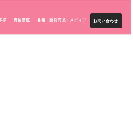
客様
資格講座
書籍・開発商品・メディア
お問い合わせ