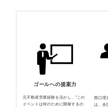
ゴールへの提案力
元不動産営業経験を活かし、”この
西口理
イベントは何のために開催するの
は、全