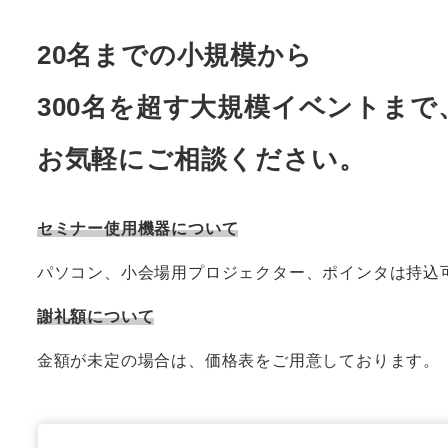
20名までの小規模から
300名を超す大規模イベントまで
お気軽にご相談ください。
セミナー使用機器について
パソコン、小会場用プロジェクター、ポインタは持込
謝礼額について
金額が未定の場合は、価格表をご用意しております。