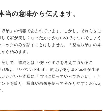
本当の意味から伝えます。
「収納」の情報であふれています。しかし、それらをご
業して家が美しくなった方は少ないのではないでしょう
クニックのみを話すことはしません。「整理収納」の本
とから始めます。
。そして、収納とは「使いやすさを考えて収めるこ
た収納は、リバウンドせず、使えば使うほど幸せが生ま
しいただいた皆様に「自宅に帰ってやってみたい！」と
イントを絞り、写真や画像を使って分かりやすくお伝え
す。