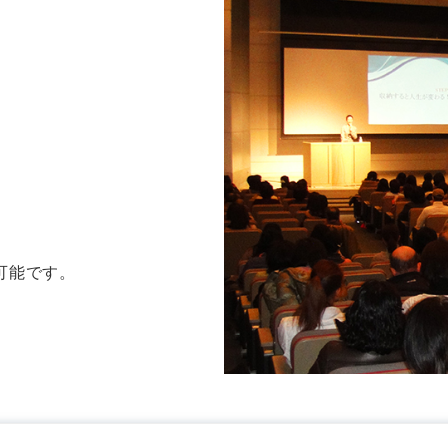
、
可能です。