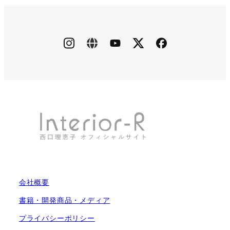
instagram
ameblo
youtube
X
facebook
会社概要
書籍・開発商品・メディア
プライバシーポリシー