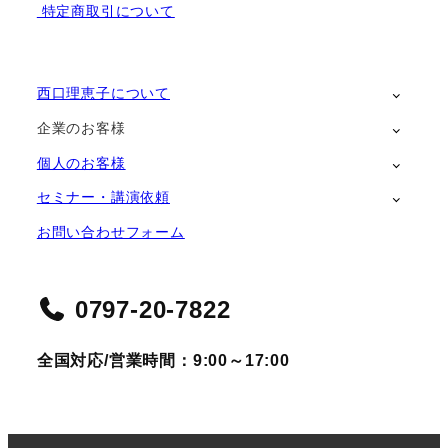
特定商取引について
西口理恵子について
企業のお客様
個人のお客様
セミナー・講演依頼
お問い合わせフォーム
0797-20-7822
全国対応/営業時間：9:00～17:00