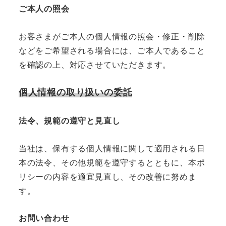
ご本人の照会
お客さまがご本人の個人情報の照会・修正・削除
などをご希望される場合には、ご本人であること
を確認の上、対応させていただきます。
個人情報の取り扱いの委託
法令、規範の遵守と見直し
当社は、保有する個人情報に関して適用される日
本の法令、その他規範を遵守するとともに、本ポ
リシーの内容を適宜見直し、その改善に努めま
す。
お問い合わせ