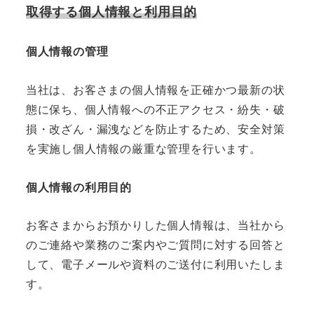
取得する個人情報と利用目的
個人情報の管理
当社は、お客さまの個人情報を正確かつ最新の状
態に保ち、個人情報への不正アクセス・紛失・破
損・改ざん・漏洩などを防止するため、安全対策
を実施し個人情報の厳重な管理を行います。
個人情報の利用目的
お客さまからお預かりした個人情報は、当社から
のご連絡や業務のご案内やご質問に対する回答と
して、電子メールや資料のご送付に利用いたしま
す。