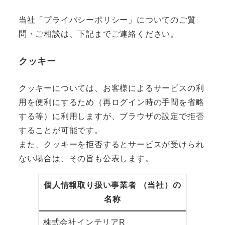
当社「プライバシーポリシー」についてのご質
問・ご相談は、下記までご連絡ください。
クッキー
クッキーについては、お客様によるサービスの利
用を便利にするため（再ログイン時の手間を省略
する等）に利用しますが、ブラウザの設定で拒否
することが可能です。
また、クッキーを拒否するとサービスが受けられ
ない場合は、その旨も公表します。
個人情報取り扱い事業者 （当社）の
名称
株式会社インテリアR