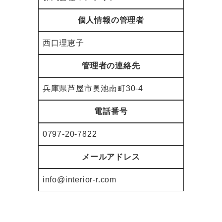
個人情報の管理者
西口理恵子
管理者の連絡先
兵庫県芦屋市奥池南町30-4
電話番号
0797-20-7822
メールアドレス
info@interior-r.com