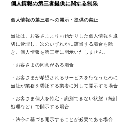
個人情報の第三者提供に関する制限
個人情報の第三者への開示・提供の禁止
当社は、お客さまよりお預かりした個人情報を適
切に管理し、次のいずれかに該当する場合を除
き、個人情報を第三者に開示いたしません。
・お客さまの同意がある場合
・お客さまが希望されるサービスを行なうために
当社が業務を委託する業者に対して開示する場合
・お客さま個人を特定・識別できない状態（統計
処理など）で開示する場合
・法令に基づき開示することが必要である場合