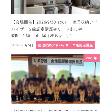
【会場開催】2026/9/30（水） 整理収納アド
バイザー２級認定講座＠リードあしや
時間 9:30～16：30 お申込はこちら
2026年8月5日
整理収納アドバイザー２級認定講座
投稿日
2026年