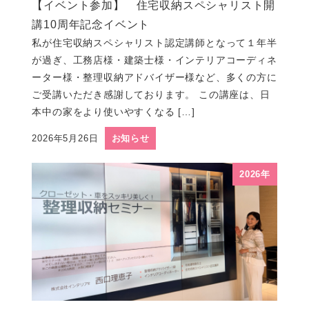
【イベント参加】 住宅収納スペシャリスト開
講10周年記念イベント
私が住宅収納スペシャリスト認定講師となって１年半
が過ぎ、工務店様・建築士様・インテリアコーディネ
ーター様・整理収納アドバイザー様など、多くの方に
ご受講いただき感謝しております。 この講座は、日
本中の家をより使いやすくなる […]
2026年5月26日
お知らせ
投稿日
2026年