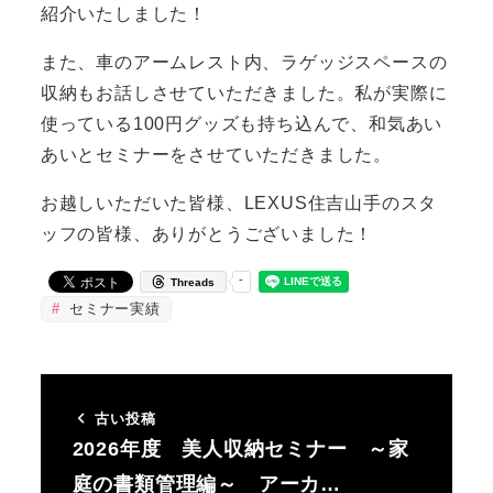
紹介いたしました！
また、車のアームレスト内、ラゲッジスペースの
収納もお話しさせていただきました。私が実際に
使っている100円グッズも持ち込んで、和気あい
あいとセミナーをさせていただきました。
お越しいただいた皆様、LEXUS住吉山手のスタ
ッフの皆様、ありがとうございました！
-
Threads
セミナー実績
古い投稿
2026年度 美人収納セミナー ～家
庭の書類管理編～ アーカ…