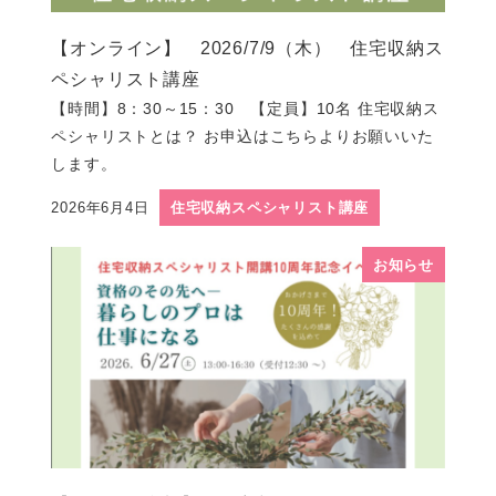
【オンライン】 2026/7/9（木） 住宅収納ス
ペシャリスト講座
【時間】8：30～15：30 【定員】10名 住宅収納ス
ペシャリストとは？ お申込はこちらよりお願いいた
します。
2026年6月4日
住宅収納スペシャリスト講座
投稿日
お知らせ