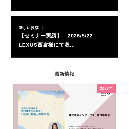
新しい投稿
【セミナー実績】 2026/5/22
LEXUS西宮様にて収…
最新情報
2026年