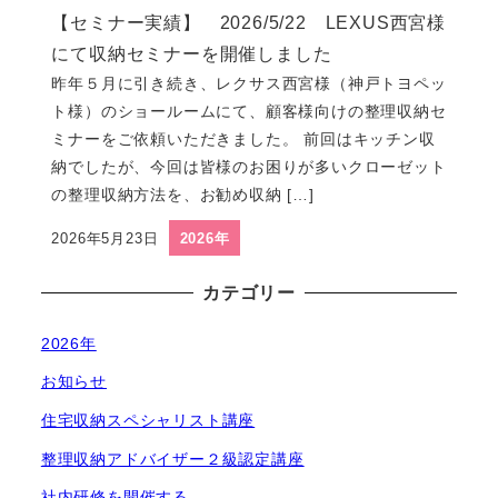
【セミナー実績】 2026/5/22 LEXUS西宮様
にて収納セミナーを開催しました
昨年５月に引き続き、レクサス西宮様（神戸トヨペッ
ト様）のショールームにて、顧客様向けの整理収納セ
ミナーをご依頼いただきました。 前回はキッチン収
納でしたが、今回は皆様のお困りが多いクローゼット
の整理収納方法を、お勧め収納 […]
2026年5月23日
2026年
投稿日
カテゴリー
2026年
お知らせ
住宅収納スペシャリスト講座
整理収納アドバイザー２級認定講座
社内研修を開催する