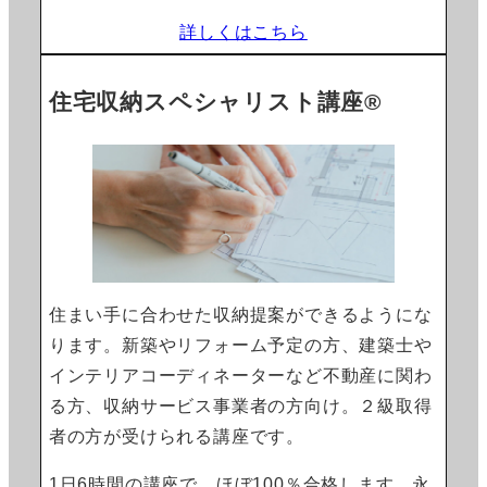
詳しくはこちら
住宅収納スペシャリスト講座®
住まい手に合わせた収納提案ができるようにな
ります。新築やリフォーム予定の方、建築士や
インテリアコーディネーターなど不動産に関わ
る方、収納サービス事業者の方向け。２級取得
者の方が受けられる講座です。
1日6時間の講座で、ほぼ100％合格します。永