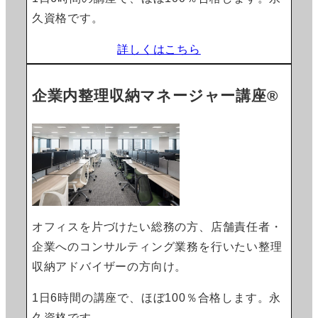
久資格です。
詳しくはこちら
企業内整理収納マネージャー講座®
オフィスを片づけたい総務の方、店舗責任者・
企業へのコンサルティング業務を行いたい整理
収納アドバイザーの方向け。
1日6時間の講座で、ほぼ100％合格します。永
久資格です。