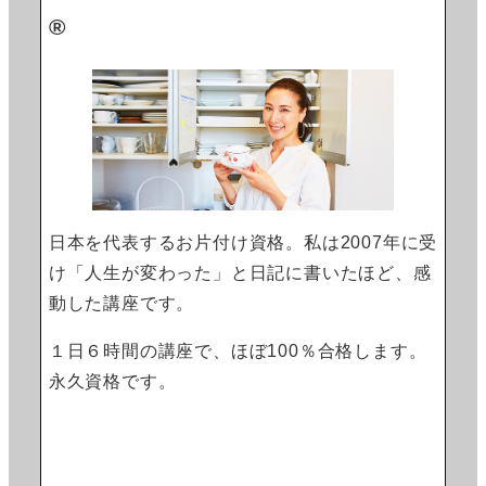
®
日本を代表するお片付け資格。私は2007年に受
け「人生が変わった」と日記に書いたほど、感
動した講座です。
１日６時間の講座で、ほぼ100％合格します。
永久資格です。