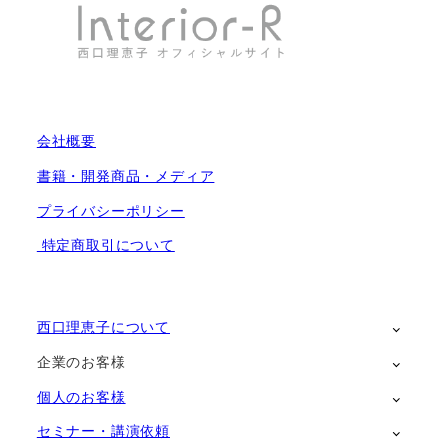
会社概要
書籍・開発商品・メディア
プライバシーポリシー
特定商取引について
西口理恵子について
企業のお客様
個人のお客様
セミナー・講演依頼